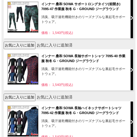
インナー 桑和 SOWA サポートロングタイツ(前開き)
7095-47 作業服 秋冬 G・GROUND ジーグラウンド
消臭、吸汗速乾機能付きのリーズナブルな裏起毛サポー
トウェア。
価格： 1,540円(税込)
お気に入りに追加済
インナー 桑和 SOWA 長袖サポートシャツ 7095-40 作業
服 秋冬 G・GROUND ジーグラウンド
消臭、吸汗速乾機能付きのリーズナブルな裏起毛サポー
トウェア。
価格： 1,540円(税込)
お気に入りに追加済
インナー 桑和 SOWA 長袖ハイネックサポートシャツ
7095-42 作業服 秋冬 G・GROUND ジーグラウンド
消臭、吸汗速乾機能付きのリーズナブルな裏起毛サポー
トウェア。
価格： 1,540円(税込)