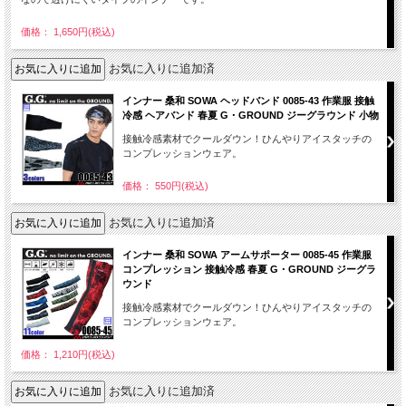
価格： 1,650円(税込)
お気に入りに追加済
インナー 桑和 SOWA ヘッドバンド 0085-43 作業服 接触
冷感 ヘアバンド 春夏 G・GROUND ジーグラウンド 小物
接触冷感素材でクールダウン！ひんやりアイスタッチの
コンプレッションウェア。
価格： 550円(税込)
お気に入りに追加済
インナー 桑和 SOWA アームサポーター 0085-45 作業服
コンプレッション 接触冷感 春夏 G・GROUND ジーグラ
ウンド
接触冷感素材でクールダウン！ひんやりアイスタッチの
コンプレッションウェア。
価格： 1,210円(税込)
お気に入りに追加済