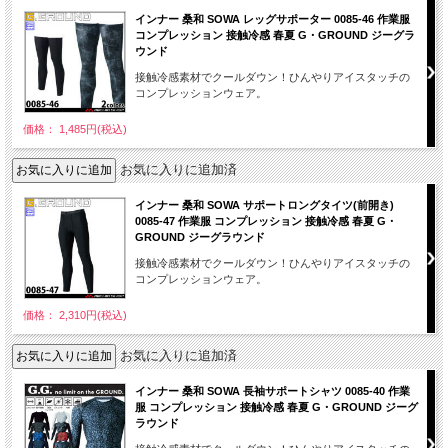
インナー 桑和 SOWA レッグサポーター 0085-46 作業服
コンプレッション 接触冷感 春夏 G・GROUND ジーグラ
ウンド
接触冷感素材でクールダウン！ひんやりアイスタッチの
コンプレッションウェア。
価格： 1,485円(税込)
お気に入りに追加済
インナー 桑和 SOWA サポートロングタイツ(前開き)
0085-47 作業服 コンプレッション 接触冷感 春夏 G・
GROUND ジーグラウンド
接触冷感素材でクールダウン！ひんやりアイスタッチの
コンプレッションウェア。
価格： 2,310円(税込)
お気に入りに追加済
インナー 桑和 SOWA 長袖サポートシャツ 0085-40 作業
服 コンプレッション 接触冷感 春夏 G・GROUND ジーグ
ラウンド