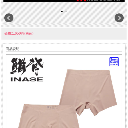
価格:1,650円(税込)
商品説明