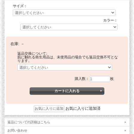
サイズ：
カラー：
在庫:
－
返品交換について:
肌に触れる衛生用品は、未使用品の場合でも返品交換不可とな
ります。
購入数：
枚
お気に入りに追加済
返品についての詳細はこちら
お問い合わせ