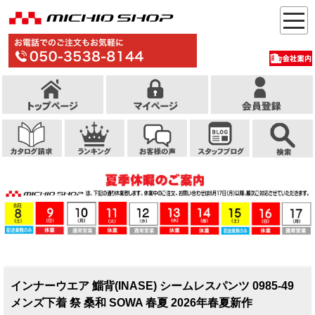
インナーウエア 鯔背(INASE) シームレスパンツ 0985-49
メンズ下着 祭 桑和 SOWA 春夏 2026年春夏新作