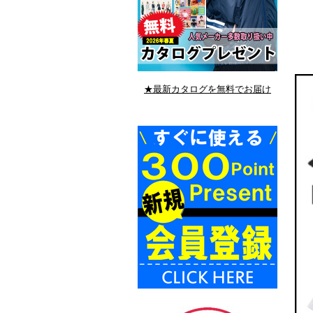
★最新カタログを無料でお届け