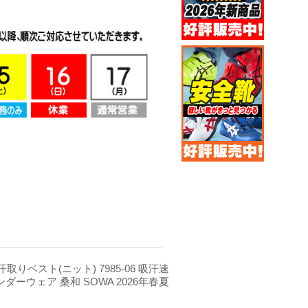
 汗取りベスト(ニット) 7985-06 吸汗速
ンダーウェア 桑和 SOWA 2026年春夏