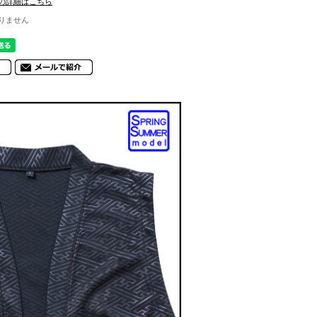
の詳細はこちら
りません