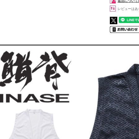
返品について
レビューはあ