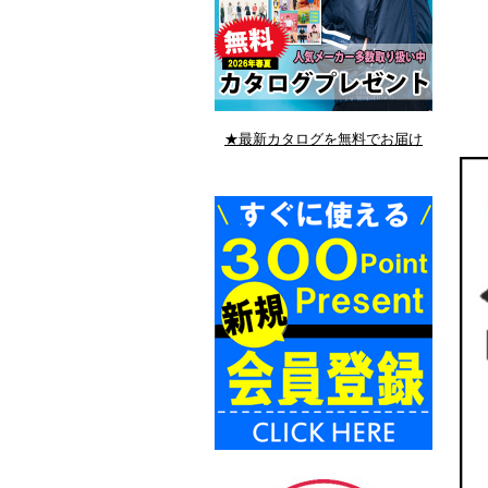
★最新カタログを無料でお届け