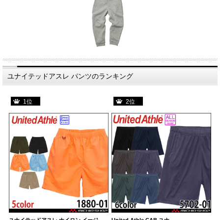
ユナイテッドアスレ パンツのランキング
1位
2位