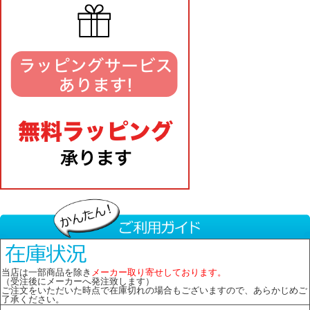
当店は一部商品を除き
メーカー取り寄せしております。
（受注後にメーカーへ発注致します）
ご注文をいただいた時点で在庫切れの場合もございますので、あらかじめご
了承ください。