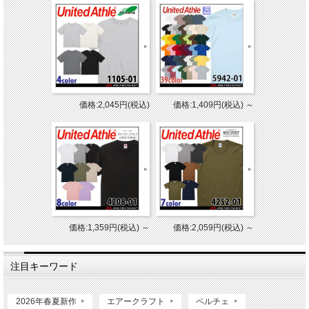
価格:2,045円(税込)
価格:1,409円(税込)
～
価格:1,359円(税込)
～
価格:2,059円(税込)
～
注目キーワード
2026年春夏新作
エアークラフト
ペルチェ