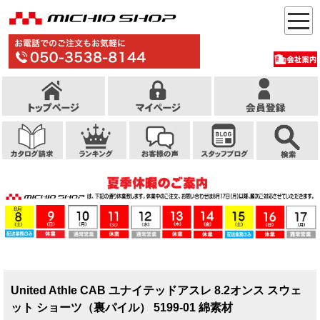
United Athle CAB ユナイテッドアスレ 8.2オンス スウェ
ット ショーツ（裏パイル） 5199-01 綿素材