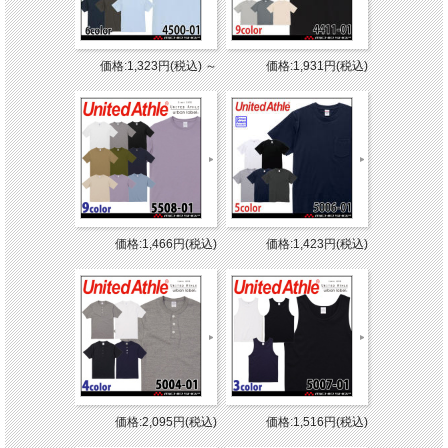
価格:1,323円(税込)
～
価格:1,931円(税込)
価格:1,466円(税込)
価格:1,423円(税込)
価格:2,095円(税込)
価格:1,516円(税込)