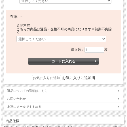
在庫:
－
返品不可:
こちらの商品は返品・交換不可の商品になります※初期不良除
く
購入数：
枚
お気に入りに追加済
返品についての詳細はこちら
お問い合わせ
友達にメールですすめる
商品仕様