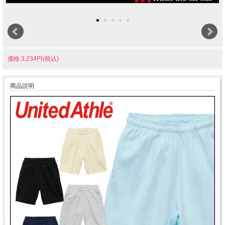
価格:3,234円(税込)
商品説明