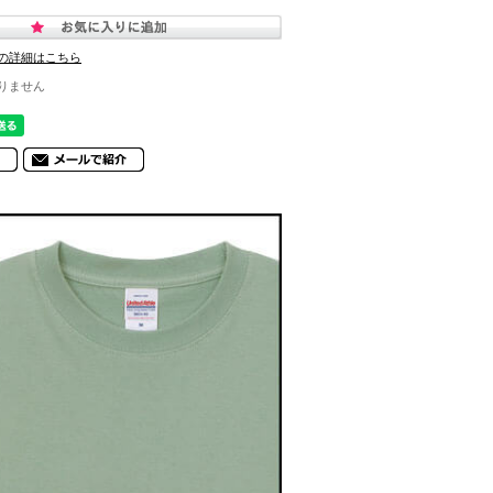
の詳細はこちら
りません