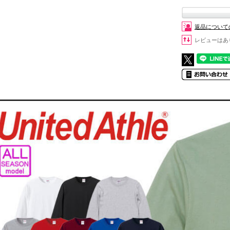
返品について
レビューはあ