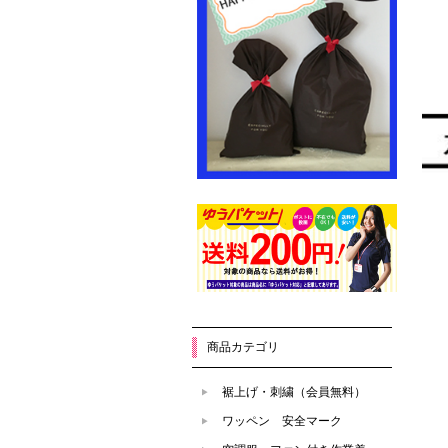
商品カテゴリ
裾上げ・刺繍（会員無料）
ワッペン 安全マーク