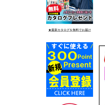
★最新カタログを無料でお届け