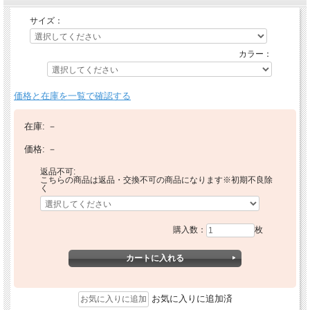
サイズ：
カラー：
価格と在庫を一覧で確認する
在庫:
－
価格:
－
返品不可:
こちらの商品は返品・交換不可の商品になります※初期不良除
く
購入数：
枚
お気に入りに追加済