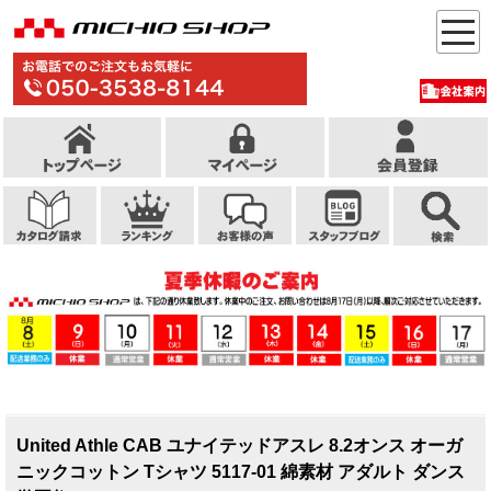
United Athle CAB ユナイテッドアスレ 8.2オンス オーガ
ニックコットン Tシャツ 5117-01 綿素材 アダルト ダンス