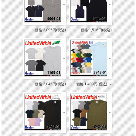
価格:2,095円(税込)
価格:1,516円(税込)
価格:2,045円(税込)
価格:1,409円(税込)
～