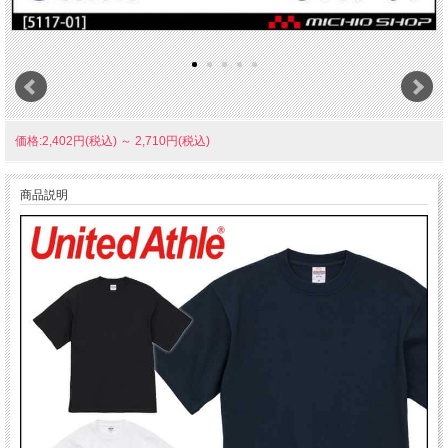
価格:2,402円(税込)
～
2,710円(税込)
商品説明