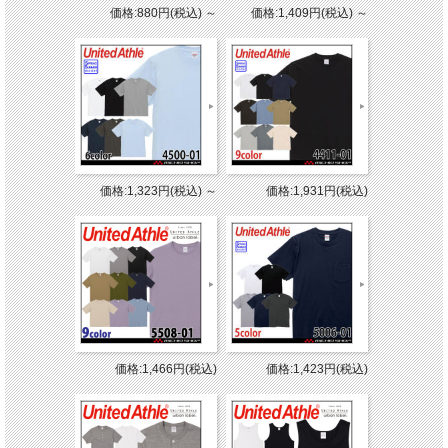
価格:880円(税込)
～
価格:1,409円(税込)
～
価格:1,323円(税込)
～
価格:1,931円(税込)
価格:1,466円(税込)
価格:1,423円(税込)