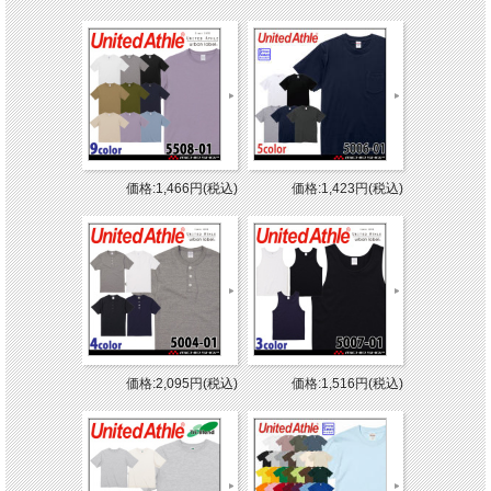
価格:1,466円(税込)
価格:1,423円(税込)
価格:2,095円(税込)
価格:1,516円(税込)