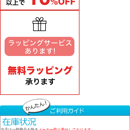
当店は一部商品を除き
メーカー取り寄せしております。