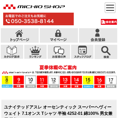
ユナイテッドアスレ オーセンティック スーパーヘヴィー
ウェイト 7.1オンス Tシャツ 半袖 4252-01 綿100% 男女兼