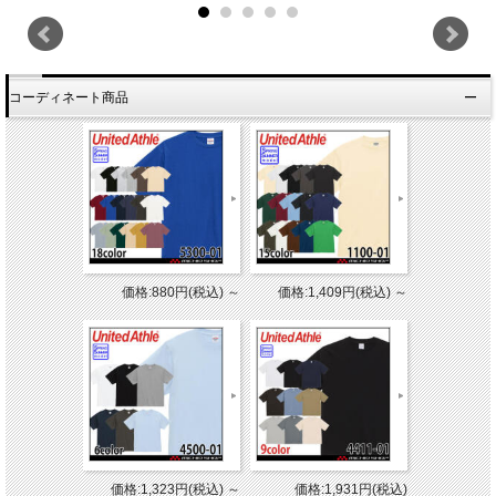
コーディネート商品
価格:880円(税込)
～
価格:1,409円(税込)
～
価格:1,323円(税込)
～
価格:1,931円(税込)