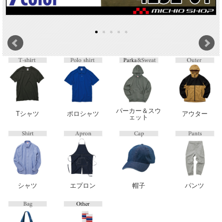
パーカー＆スウ
Tシャツ
ポロシャツ
アウター
ェット
シャツ
エプロン
帽子
パンツ