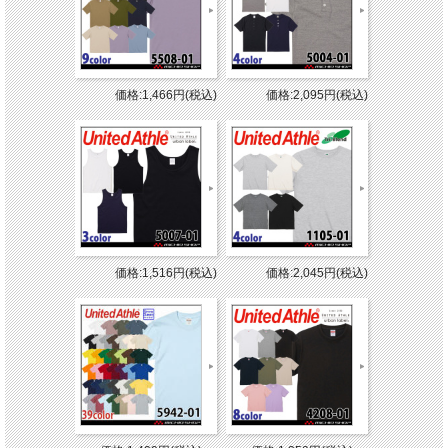
価格:1,466円(税込)
価格:2,095円(税込)
価格:1,516円(税込)
価格:2,045円(税込)