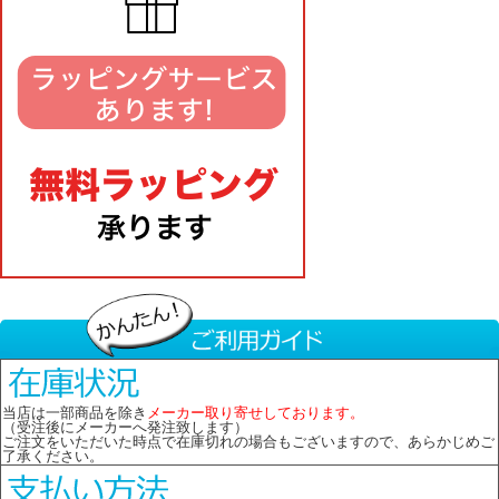
当店は一部商品を除き
メーカー取り寄せしております。
（受注後にメーカーへ発注致します）
ご注文をいただいた時点で在庫切れの場合もございますので、あらかじめご
了承ください。