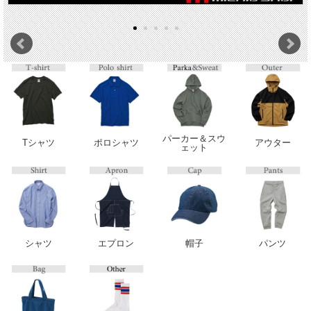
パーカー＆スウ
Tシャツ
ポロシャツ
アウター
ェット
シャツ
エプロン
帽子
パンツ