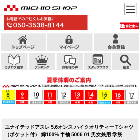
ユナイテッドアスレ 5.6オンス ハイクオリティー Tシャツ
（ポケット付） 綿100% 半袖 5006-01 男女兼用 学祭