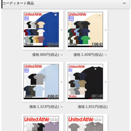
コーディネート商品
価格:880円(税込)
～
価格:1,409円(税込)
～
価格:1,323円(税込)
～
価格:1,931円(税込)