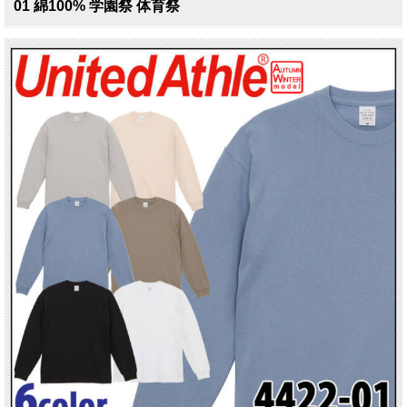
01 綿100% 学園祭 体育祭