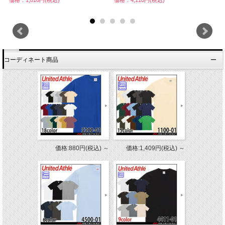
コーディネート商品
価格:880円(税込)
～
価格:1,409円(税込)
～