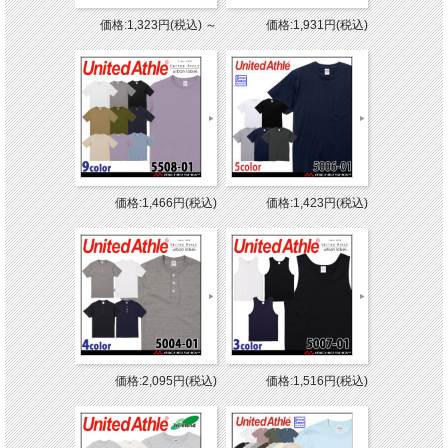
価格:1,323円(税込)
～
価格:1,931円(税込)
価格:1,466円(税込)
価格:1,423円(税込)
価格:2,095円(税込)
価格:1,516円(税込)