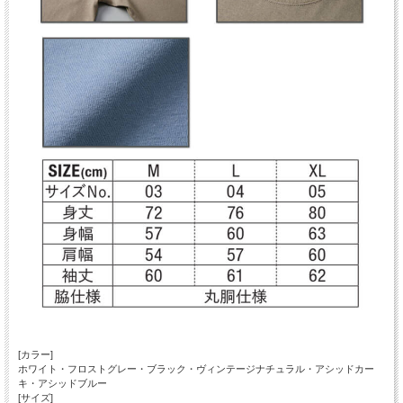
[カラー]
ホワイト・フロストグレー・ブラック・ヴィンテージナチュラル・アシッドカー
キ・アシッドブルー
[サイズ]