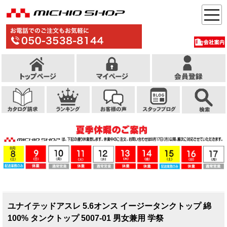
ユナイテッドアスレ 5.6オンス イージータンクトップ 綿
100% タンクトップ 5007-01 男女兼用 学祭