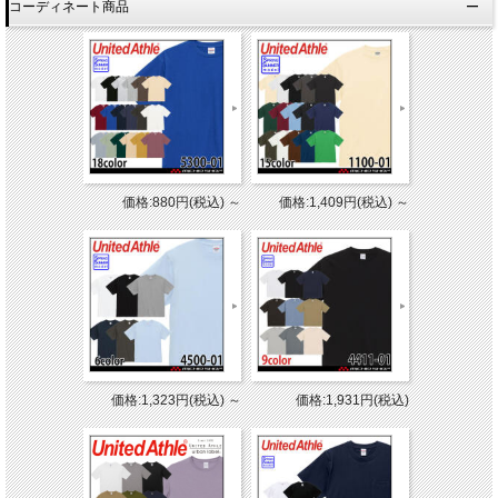
コーディネート商品
価格:880円(税込)
～
価格:1,409円(税込)
～
価格:1,323円(税込)
～
価格:1,931円(税込)