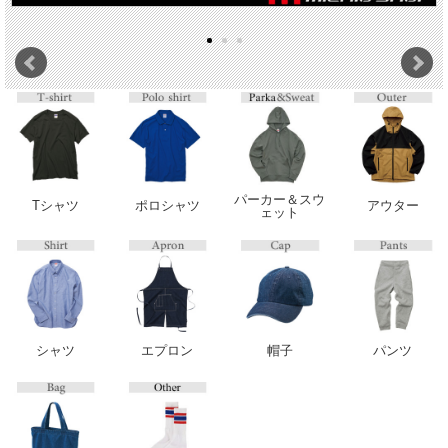
パーカー＆スウ
Tシャツ
ポロシャツ
アウター
ェット
シャツ
エプロン
帽子
パンツ