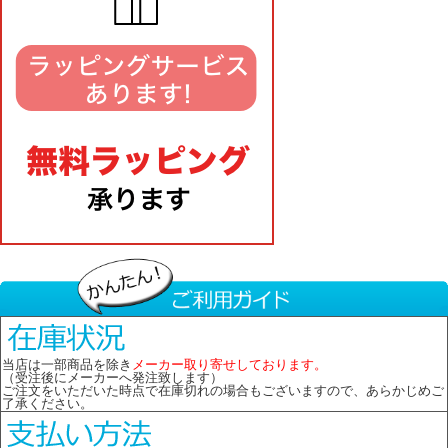
当店は一部商品を除き
メーカー取り寄せしております。
（受注後にメーカーへ発注致します）
ご注文をいただいた時点で在庫切れの場合もございますので、あらかじめご
了承ください。