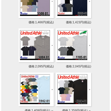
価格:1,466円(税込)
価格:1,423円(税込)
価格:2,095円(税込)
価格:2,045円(税込)
価格:1,409円(税込)
～
価格:1,359円(税込)
～