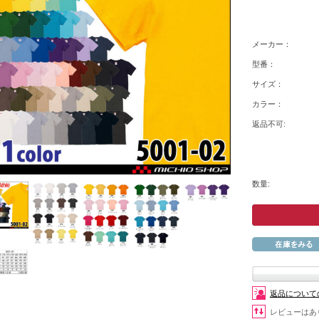
メーカー：
型番：
サイズ：
カラー：
返品不可:
数量:
返品について
レビューはあ