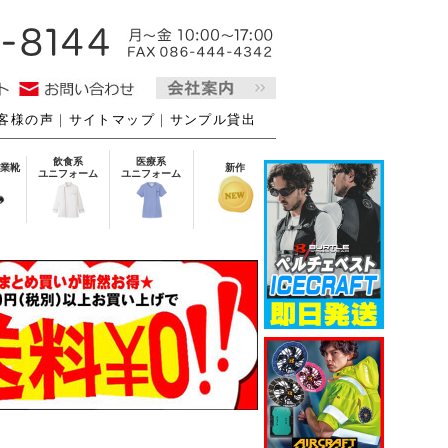
客様の声
｜
サイトマップ
｜
サンプル貸出
飲食系
医療系
業靴
新作
ユニフォーム
ユニフォーム