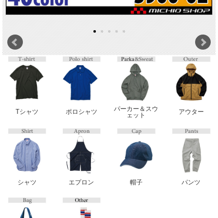
パーカー＆スウ
Tシャツ
ポロシャツ
アウター
ェット
シャツ
エプロン
帽子
パンツ