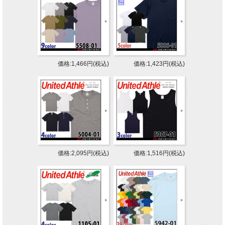
価格:1,466円(税込)
価格:1,423円(税込)
価格:2,095円(税込)
価格:1,516円(税込)