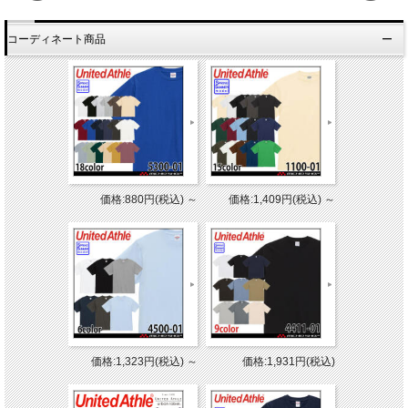
コーディネート商品
価格:880円(税込)
～
価格:1,409円(税込)
～
価格:1,323円(税込)
～
価格:1,931円(税込)