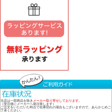
当店は一部商品を除き
メーカー取り寄せしております。
（受注後にメーカーへ発注致します）
ご注文をいただいた時点で在庫切れの場合もございますので、あらかじめご
了承ください。