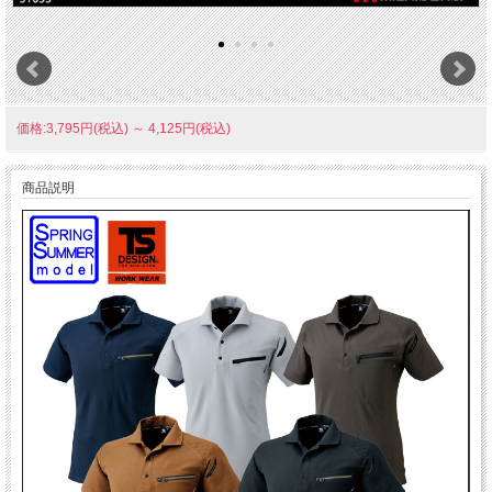
価格:3,795円(税込)
～
4,125円(税込)
商品説明