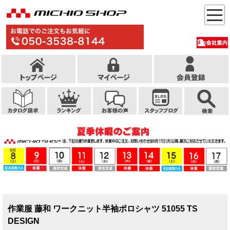
作業服 藤和 ワークニット半袖ポロシャツ 51055 TS
DESIGN