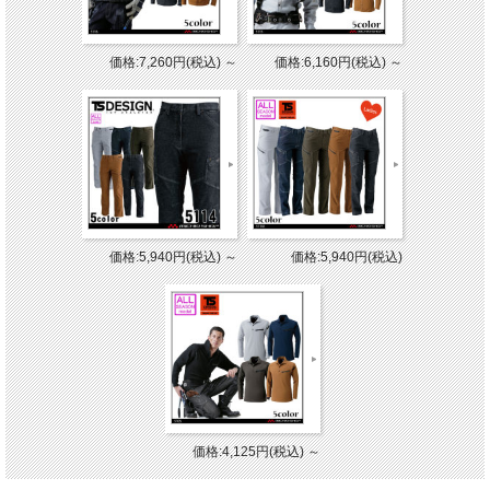
価格:7,260円(税込)
～
価格:6,160円(税込)
～
価格:5,940円(税込)
～
価格:5,940円(税込)
価格:4,125円(税込)
～