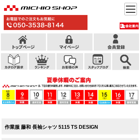
作業服 藤和 長袖シャツ 5115 TS DESIGN