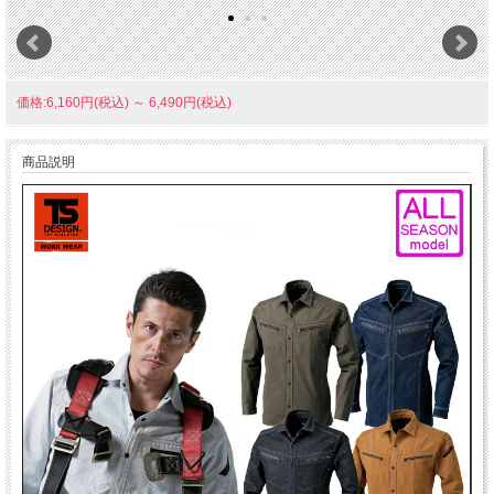
価格:6,160円(税込)
～
6,490円(税込)
商品説明