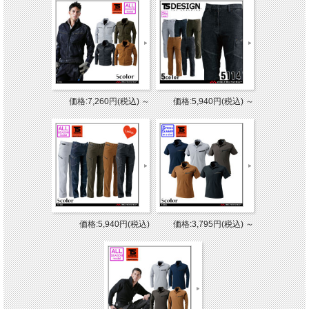
価格:7,260円(税込)
～
価格:5,940円(税込)
～
価格:5,940円(税込)
価格:3,795円(税込)
～