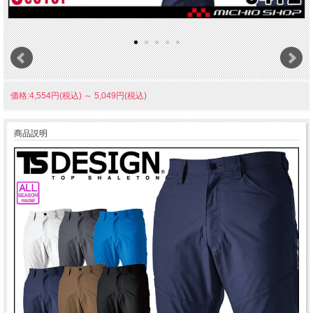
価格:4,554円(税込)
～
5,049円(税込)
商品説明