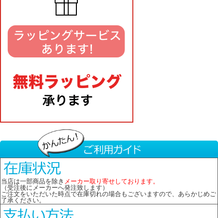
当店は一部商品を除き
メーカー取り寄せしております。
（受注後にメーカーへ発注致します）
ご注文をいただいた時点で在庫切れの場合もございますので、あらかじめご
了承ください。