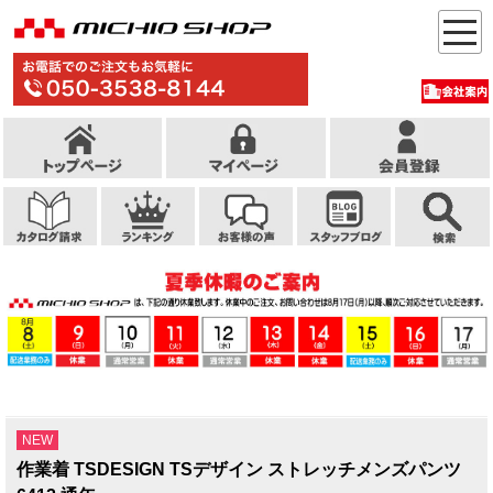
NEW
作業着 TSDESIGN TSデザイン ストレッチメンズパンツ