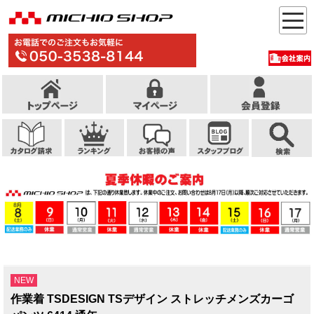
NEW
作業着 TSDESIGN TSデザイン ストレッチメンズカーゴ