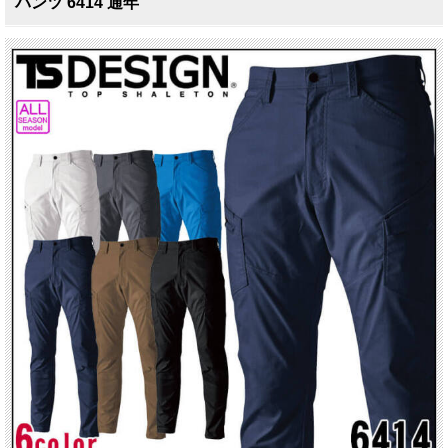
パンツ 6414 通年