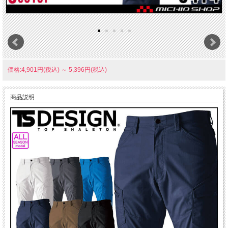
価格:4,901円(税込)
～
5,396円(税込)
商品説明