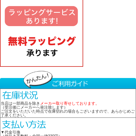
当店は一部商品を除き
メーカー取り寄せしております。
（受注後にメーカーへ発注致します）
ご注文をいただいた時点で在庫切れの場合もございますので、あらかじめご
了承ください。
▼代金引換