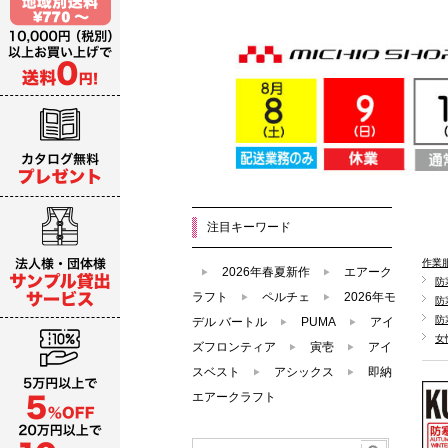
注目キーワード
作業
2026年春夏新作
エアーク
防
ラフト
ペルチェ
2026年モ
防
防
デル バートル
PUMA
アイ
女
ズフロンティア
寅壱
アイ
スベスト
アシックス
即納
エアークラフト