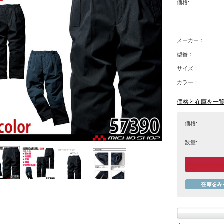
価格:
メーカー：
型番：
サイズ：
カラー：
価格と在庫を一
価格:
数量: