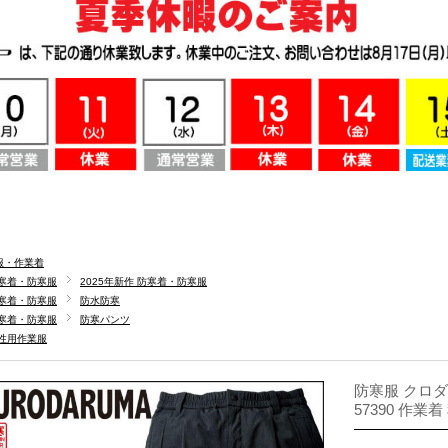
服・作業着
寒着・防寒服
2025年新作 防寒着・防寒服
寒着・防寒服
防水防寒
寒着・防寒服
防寒パンツ
性用作業服
防寒服 クロダ
57390 作業