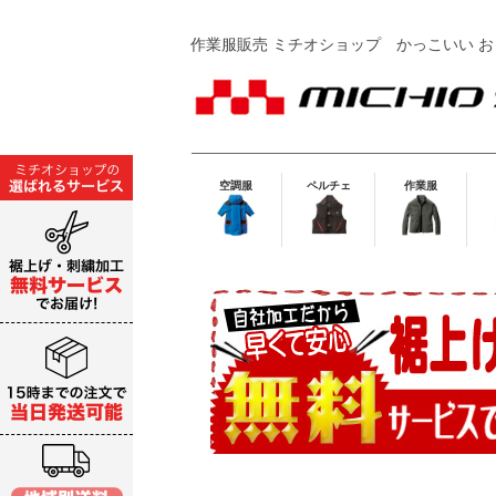
作業服販売 ミチオショップ
かっこいい お
空調服
ペルチェ
作業服