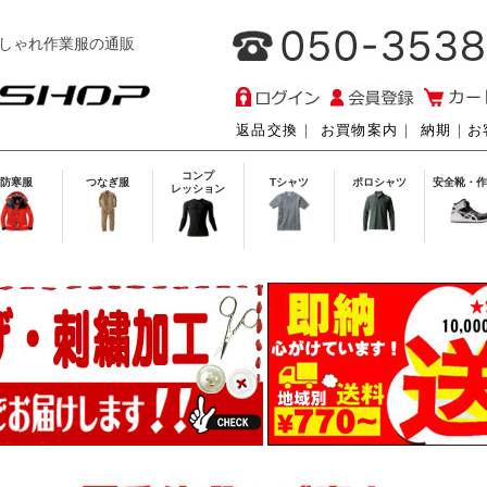
しゃれ作業服の通販
返品交換
｜
お買物案内
｜
納期
｜
お
コンプ
防寒服
つなぎ服
Tシャツ
ポロシャツ
安全靴・作
レッション