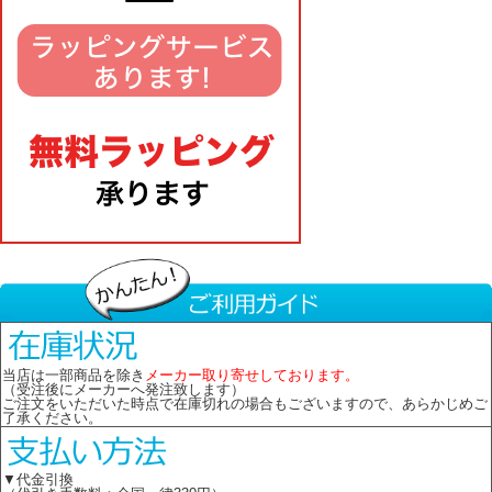
当店は一部商品を除き
メーカー取り寄せしております。
（受注後にメーカーへ発注致します）
ご注文をいただいた時点で在庫切れの場合もございますので、あらかじめご
了承ください。
▼代金引換