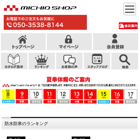
防水防寒のランキング