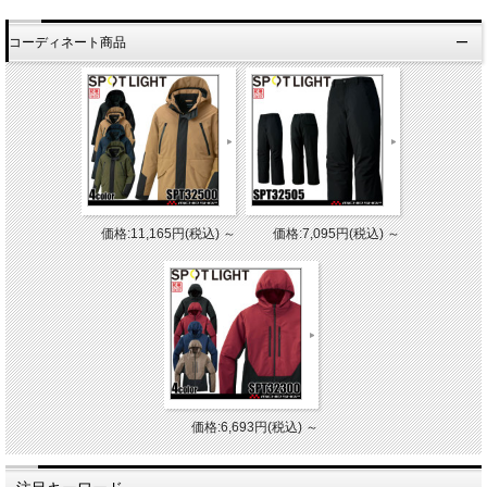
コーディネート商品
価格:11,165円(税込)
～
価格:7,095円(税込)
～
価格:6,693円(税込)
～