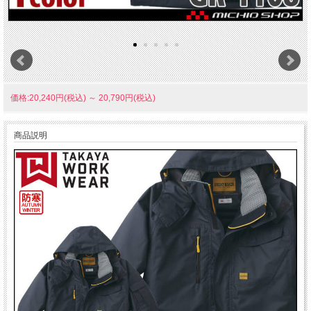
価格:20,240円(税込)
～
20,790円(税込)
商品説明