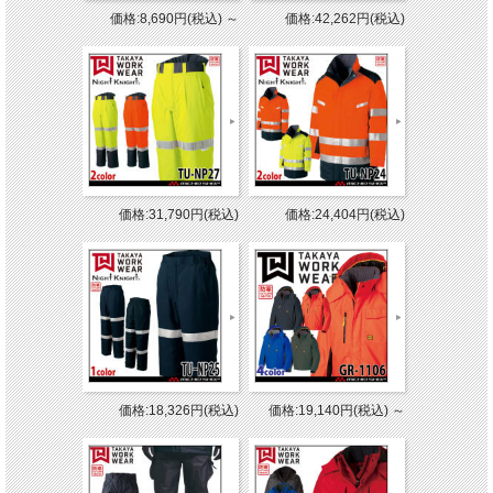
価格:8,690円(税込)
～
価格:42,262円(税込)
価格:31,790円(税込)
価格:24,404円(税込)
価格:18,326円(税込)
価格:19,140円(税込)
～