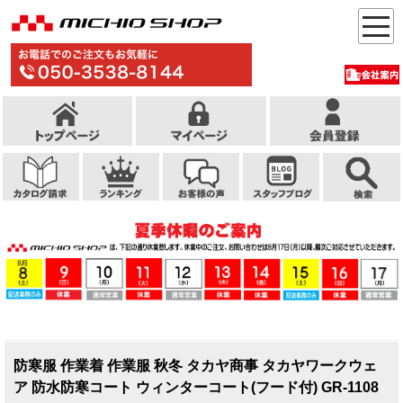
防寒服 作業着 作業服 秋冬 タカヤ商事 タカヤワークウェ
ア 防水防寒コート ウィンターコート(フード付) GR-1108