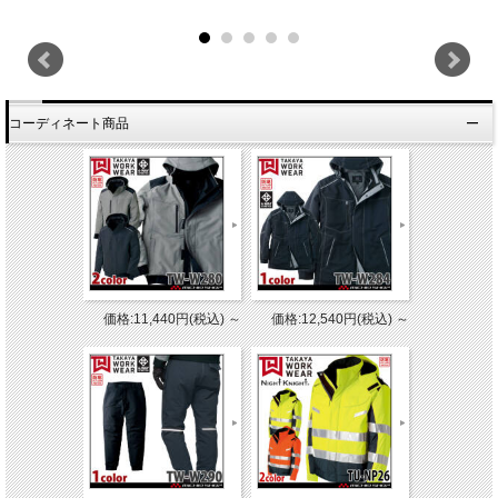
コーディネート商品
価格:11,440円(税込)
～
価格:12,540円(税込)
～