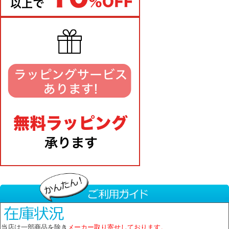
当店は一部商品を除き
メーカー取り寄せしております。