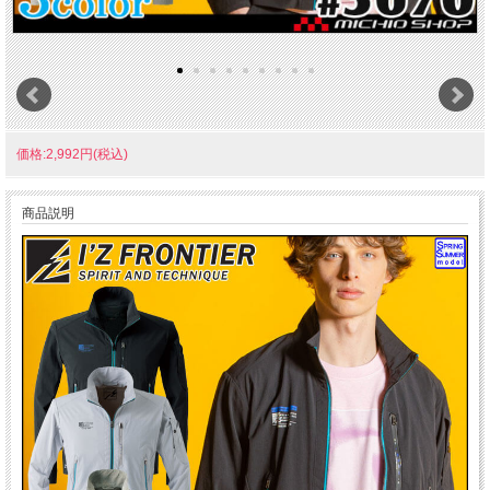
価格:2,992円(税込)
商品説明