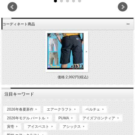
コーディネート商品
価格:2,992円(税込)
注目キーワード
2026年春夏新作
エアークラフト
ペルチェ
2026年モデル バートル
PUMA
アイズフロンティア
寅壱
アイスベスト
アシックス