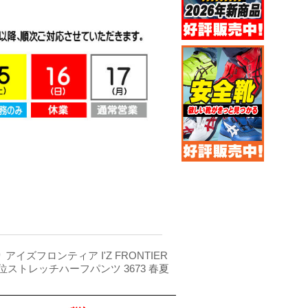
 アイズフロンティア I'Z FRONTIER
ストレッチハーフパンツ 3673 春夏