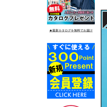
★最新カタログを無料でお届け