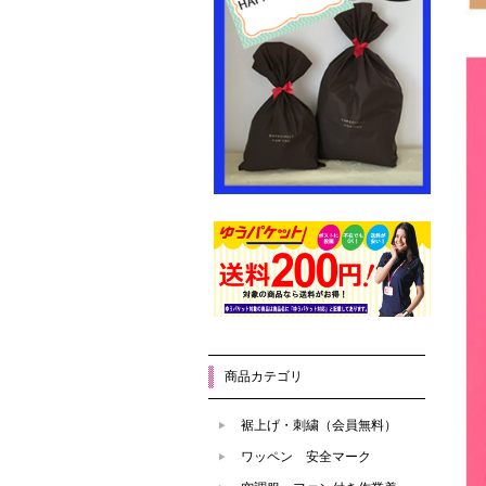
商品カテゴリ
裾上げ・刺繍（会員無料）
ワッペン 安全マーク