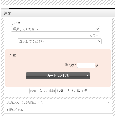
注文
サイズ：
カラー：
在庫:
－
購入数：
枚
お気に入りに追加済
返品についての詳細はこちら
お問い合わせ