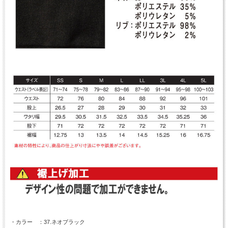
・カラー ：37.ネオブラック