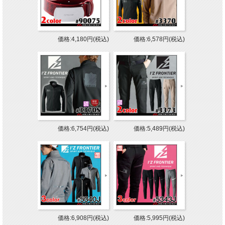
価格:4,180円(税込)
価格:6,578円(税込)
価格:6,754円(税込)
価格:5,489円(税込)
価格:6,908円(税込)
価格:5,995円(税込)