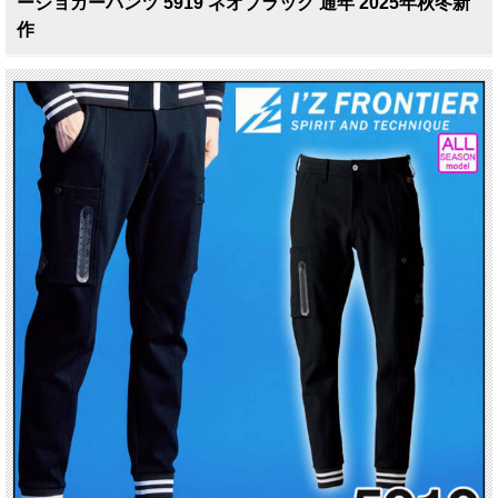
ージョガーパンツ 5919 ネオブラック 通年 2025年秋冬新
作