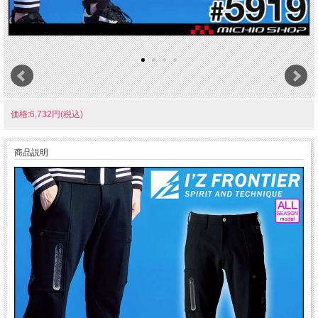
価格:6,732円(税込)
商品説明