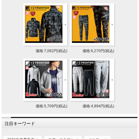
価格:7,062円(税込)
価格:6,270円(税込)
価格:5,709円(税込)
価格:4,994円(税込)
注目キーワード