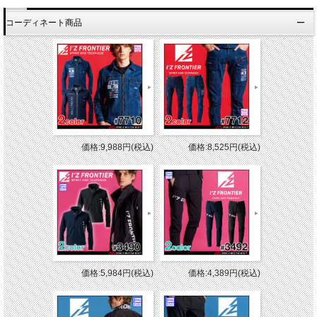
コーディネート商品
価格:9,988円(税込)
価格:8,525円(税込)
価格:5,984円(税込)
価格:4,389円(税込)