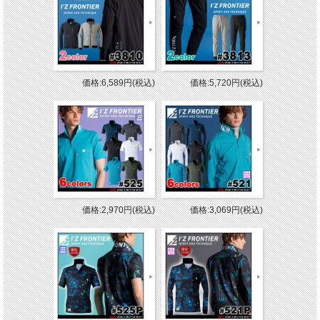
価格:6,589円(税込)
価格:5,720円(税込)
価格:2,970円(税込)
価格:3,069円(税込)