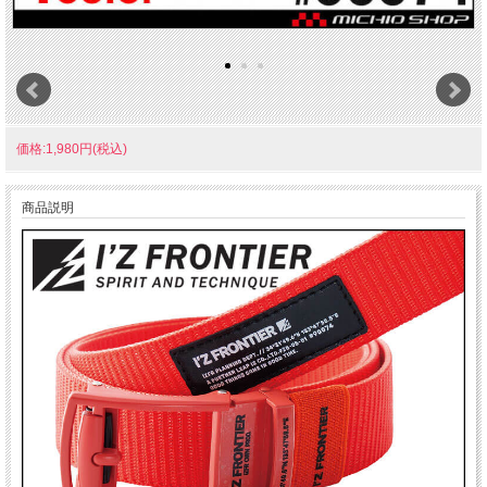
価格:1,980円(税込)
商品説明