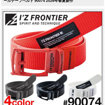
ールテープベルト 90074 2026年春夏新作