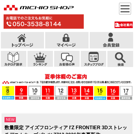
NEW
数量限定 アイズフロンティア I'Z FRONTIER 3Dストレッ