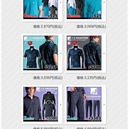
価格:2,970円(税込)
価格:3,069円(税込)
価格:3,036円(税込)
価格:3,135円(税込)