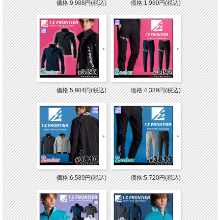
価格:9,988円(税込)
価格:1,980円(税込)
価格:5,984円(税込)
価格:4,389円(税込)
価格:6,589円(税込)
価格:5,720円(税込)