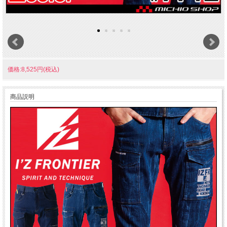
価格:8,525円(税込)
商品説明