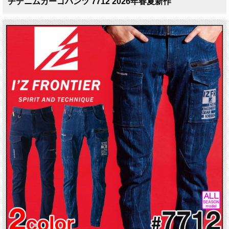
チデニムカーゴパンツ 7712 2026年春夏新作