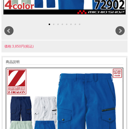
価格:3,850円(税込)
商品説明