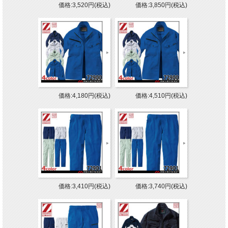
価格:3,520円(税込)
価格:3,850円(税込)
価格:4,180円(税込)
価格:4,510円(税込)
価格:3,410円(税込)
価格:3,740円(税込)