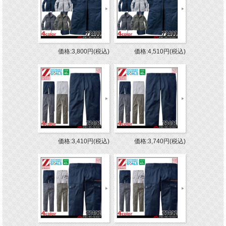
価格:3,800円(税込)
価格:4,510円(税込)
価格:3,410円(税込)
価格:3,740円(税込)