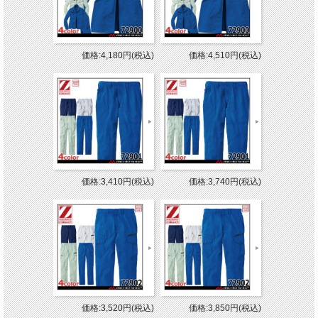
価格:4,180円(税込)
価格:4,510円(税込)
価格:3,410円(税込)
価格:3,740円(税込)
価格:3,520円(税込)
価格:3,850円(税込)