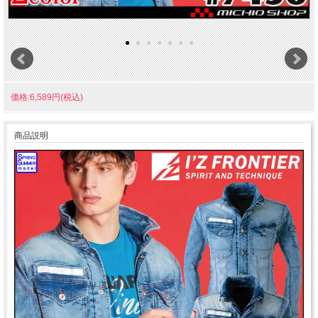
価格:6,589円(税込)
商品説明