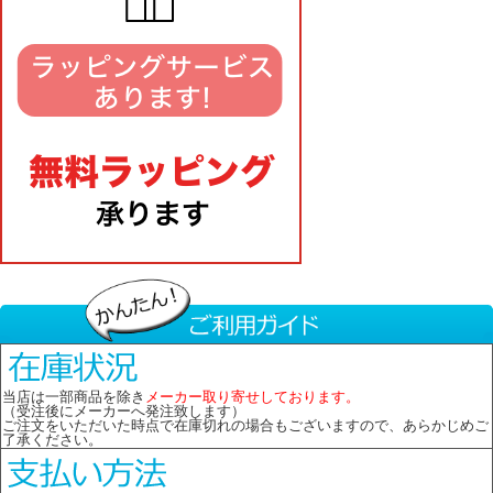
当店は一部商品を除き
メーカー取り寄せしております。
（受注後にメーカーへ発注致します）
ご注文をいただいた時点で在庫切れの場合もございますので、あらかじめご
了承ください。