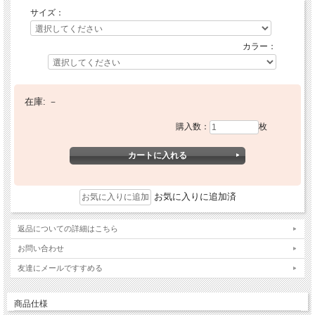
サイズ：
カラー：
在庫:
－
購入数：
枚
お気に入りに追加済
返品についての詳細はこちら
お問い合わせ
友達にメールですすめる
商品仕様