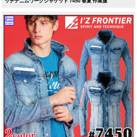
ッチデニムワークジャケット 7450 春夏 作業服