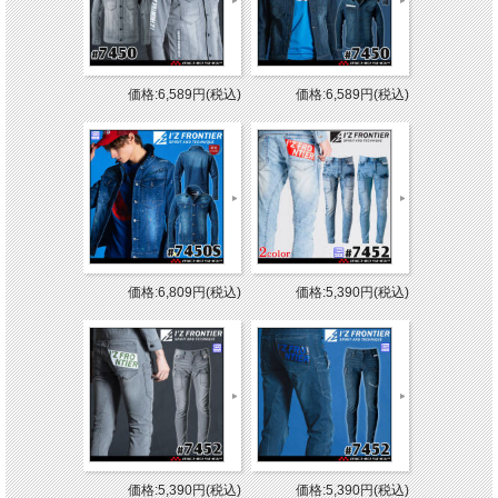
価格:6,589円(税込)
価格:6,589円(税込)
価格:6,809円(税込)
価格:5,390円(税込)
価格:5,390円(税込)
価格:5,390円(税込)