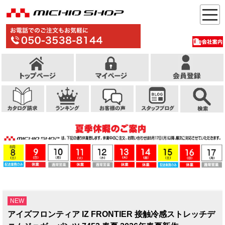
NEW
アイズフロンティア IZ FRONTIER 接触冷感ストレッチデ