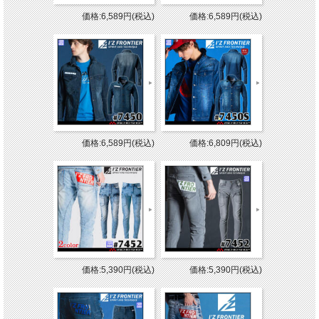
価格:6,589円(税込)
価格:6,589円(税込)
価格:6,589円(税込)
価格:6,809円(税込)
価格:5,390円(税込)
価格:5,390円(税込)