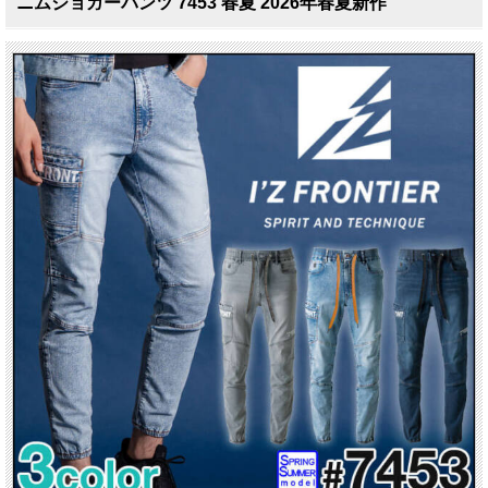
ニムジョガーパンツ 7453 春夏 2026年春夏新作