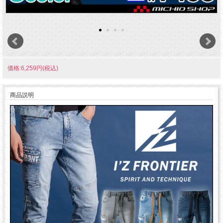
価格:6,259円(税込)
商品説明