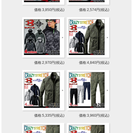
価格:3,850円(税込)
価格:2,574円(税込)
価格:2,970円(税込)
価格:4,840円(税込)
価格:5,335円(税込)
価格:3,960円(税込)