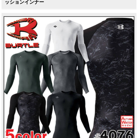
ッションインナー