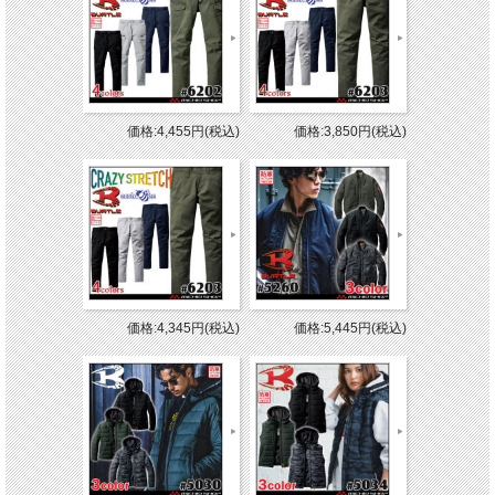
価格:4,455円(税込)
価格:3,850円(税込)
価格:4,345円(税込)
価格:5,445円(税込)