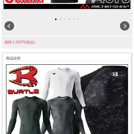
価格:1,355円(税込)
商品説明