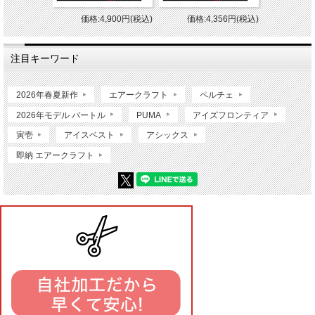
価格:4,900円(税込)
価格:4,356円(税込)
注目キーワード
2026年春夏新作
エアークラフト
ペルチェ
2026年モデル バートル
PUMA
アイズフロンティア
寅壱
アイスベスト
アシックス
即納 エアークラフト