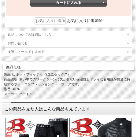
お気に入りに追加済
返品についての詳細はこちら
お問い合わせ
友達にメールですすめる
商品仕様
製品名: ホットフィッテッド(ユニセックス)
商品説明: 寒い中でのワークシーンに欠かせない保温性とドライな着用感が快適に持
続するホットコンプレッションニットウェアです。
型番: 4076
メーカー: バートル
この商品を見た人はこんな商品も見ています