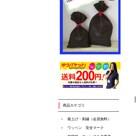
商品カテゴリ
裾上げ・刺繍（会員無料）
ワッペン 安全マーク