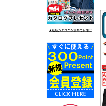
★最新カタログを無料でお届け