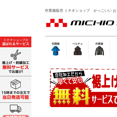
作業服販売 ミチオショップ
かっこいい お
空調服
ペルチェ
作業服