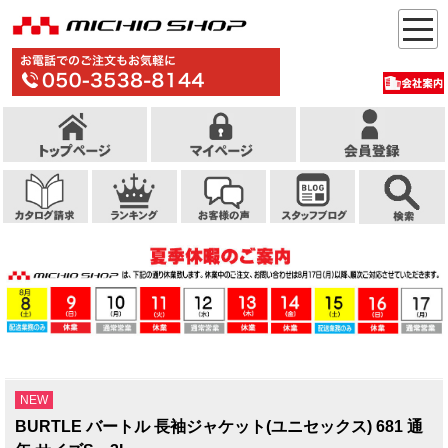
NEW
BURTLE バートル 長袖ジャケット(ユニセックス) 681 通