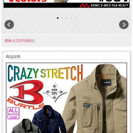
価格:4,510円(税込)
商品説明