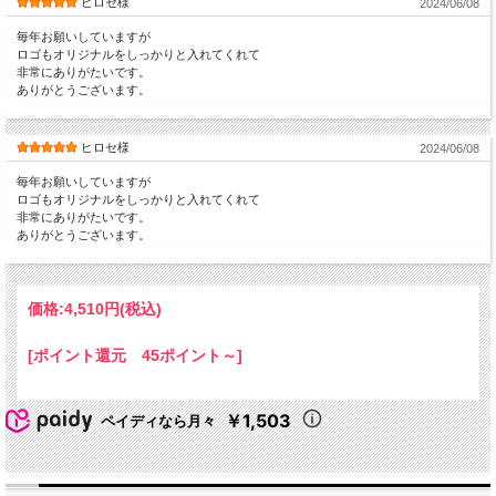
ヒロセ様
2024/06/08
毎年お願いしていますが
ロゴもオリジナルをしっかりと入れてくれて
非常にありがたいです。
ありがとうございます。
ヒロセ様
2024/06/08
毎年お願いしていますが
ロゴもオリジナルをしっかりと入れてくれて
非常にありがたいです。
ありがとうございます。
価格:
4,510円
(税込)
[ポイント還元 45ポイント～]
￥1,503
ペイディなら月々