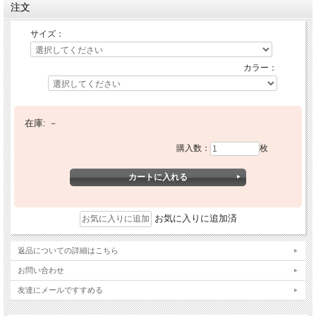
注文
サイズ：
カラー：
在庫:
－
購入数：
枚
お気に入りに追加済
返品についての詳細はこちら
お問い合わせ
友達にメールですすめる