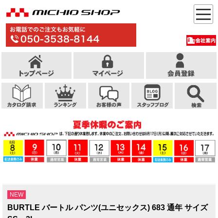
NEW
BURTLE バートル パンツ(ユニセックス) 683 通年 サイズ