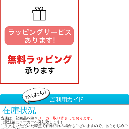
当店は一部商品を除き
メーカー取り寄せしております。
（受注後にメーカーへ発注致します）
ご注文をいただいた時点で在庫切れの場合もございますので、あらかじめご