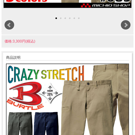
価格:3,300円(税込)
商品説明