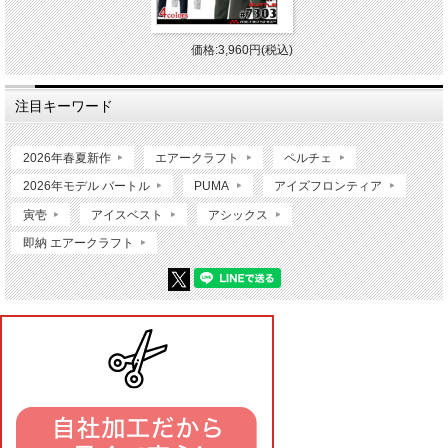
価格:3,960円(税込)
注目キーワード
2026年春夏新作
エアークラフト
ペルチェ
2026年モデル バートル
PUMA
アイズフロンティア
寅壱
アイスベスト
アシックス
即納 エアークラフト