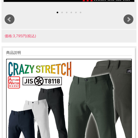
価格:3,795円(税込)
商品説明