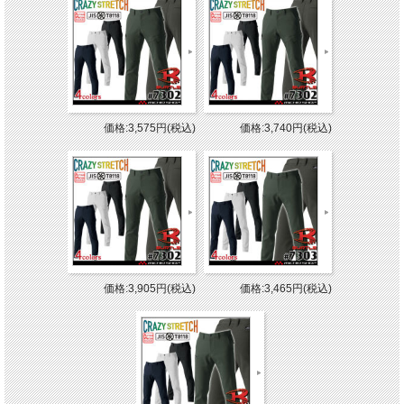
価格:3,575円(税込)
価格:3,740円(税込)
価格:3,905円(税込)
価格:3,465円(税込)