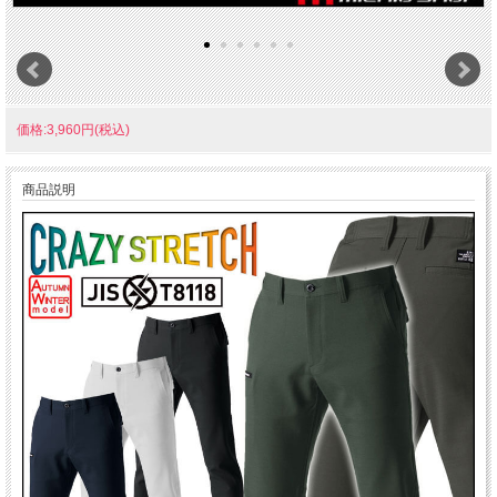
価格:3,960円(税込)
商品説明