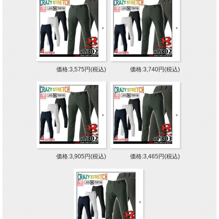
価格:3,575円(税込)
価格:3,740円(税込)
価格:3,905円(税込)
価格:3,465円(税込)