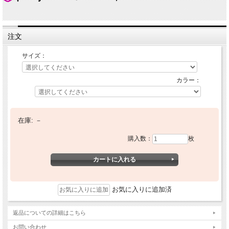
注文
サイズ：
カラー：
在庫:
－
購入数：
枚
お気に入りに追加済
返品についての詳細はこちら
お問い合わせ