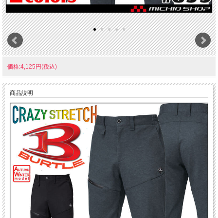
価格:4,125円(税込)
商品説明