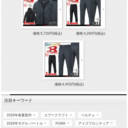
価格:5,720円(税込)
価格:4,290円(税込)
価格:4,455円(税込)
注目キーワード
2026年春夏新作
エアークラフト
ペルチェ
2026年モデル バートル
PUMA
アイズフロンティア