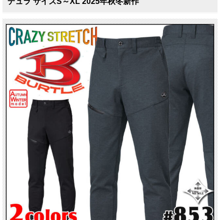
デュラ サイズS～XL 2025年秋冬新作