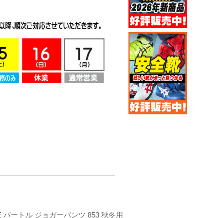
LE バートル ジョガーパンツ 853 秋冬用