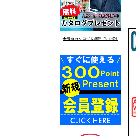
★最新カタログを無料でお届け