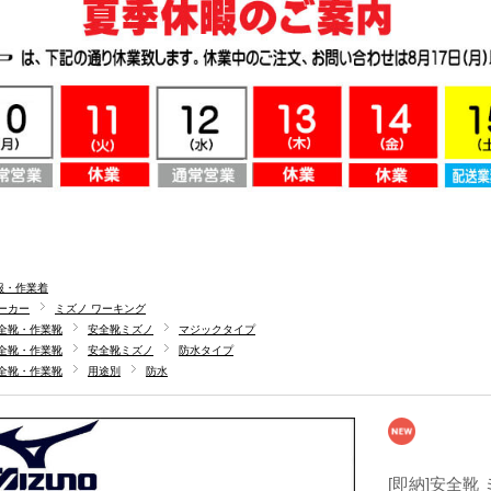
服・作業着
ーカー
ミズノ ワーキング
全靴・作業靴
安全靴ミズノ
マジックタイプ
全靴・作業靴
安全靴ミズノ
防水タイプ
全靴・作業靴
用途別
防水
[即納]安全靴 