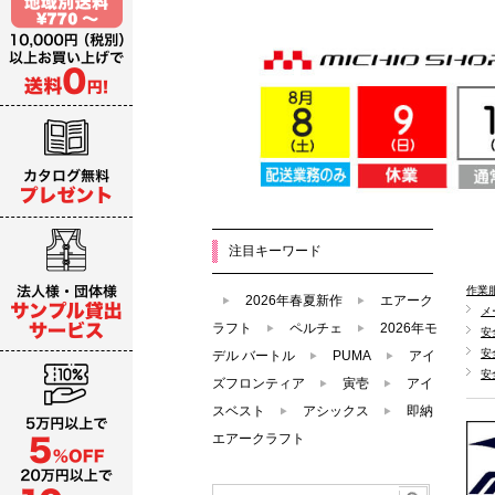
注目キーワード
作業
2026年春夏新作
エアーク
メ
ラフト
ペルチェ
2026年モ
安
安
デル バートル
PUMA
アイ
安
ズフロンティア
寅壱
アイ
スベスト
アシックス
即納
エアークラフト