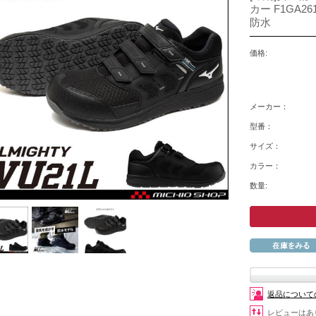
カー F1GA2
防水
価格:
メーカー：
型番：
サイズ：
カラー：
数量:
返品について
レビューはあ