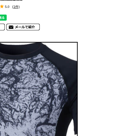
5.0
(1件)