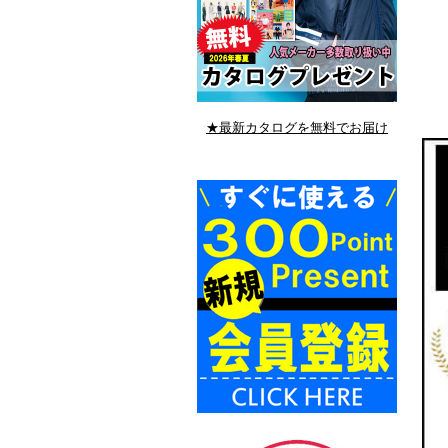
★最新カタログを無料でお届け