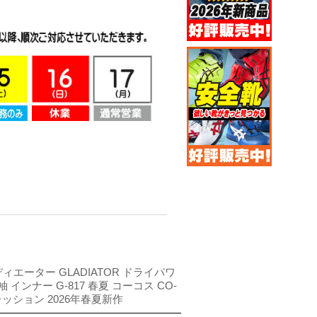
ディエーター GLADIATOR ドライパワ
インナー G-817 春夏 コーコス CO-
レッション 2026年春夏新作