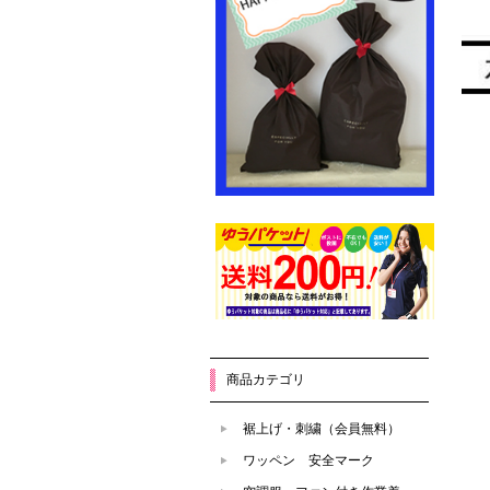
商品カテゴリ
裾上げ・刺繍（会員無料）
ワッペン 安全マーク