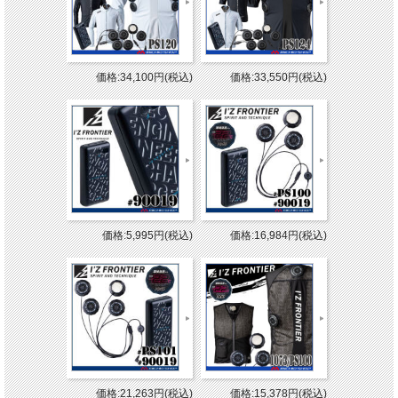
価格:34,100円(税込)
価格:33,550円(税込)
価格:5,995円(税込)
価格:16,984円(税込)
価格:21,263円(税込)
価格:15,378円(税込)