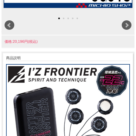
価格:20,196円(税込)
商品説明