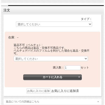
注文
タイプ：
在庫:
－
返品不可（ペルチェ）:
こちらの商品は返品・交換不可商品です。
ペルチェデバイスのフィルムを剥がした場合も返品・交換不
可。
購入数：
セット
お気に入りに追加済
返品についての詳細はこちら