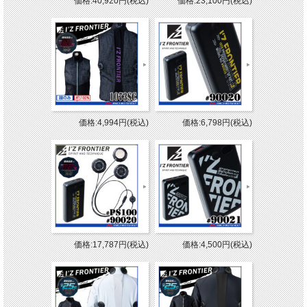
価格:40,920円(税込)
価格:23,100円(税込)
価格:4,994円(税込)
価格:6,798円(税込)
価格:17,787円(税込)
価格:4,500円(税込)