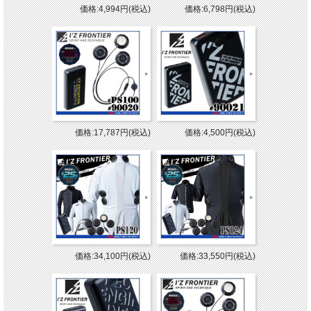
価格:4,994円(税込)
価格:6,798円(税込)
価格:17,787円(税込)
価格:4,500円(税込)
価格:34,100円(税込)
価格:33,550円(税込)