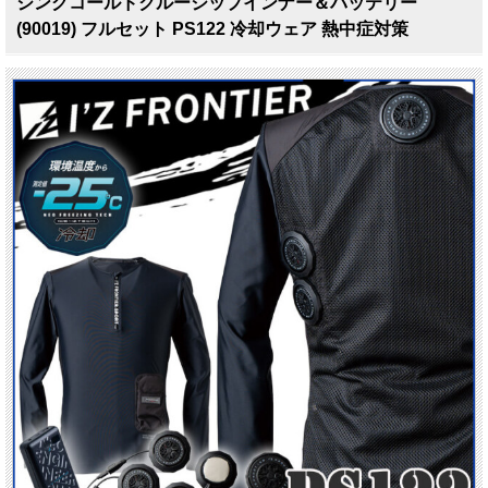
ジングコールドクルージップインナー＆バッテリー
(90019) フルセット PS122 冷却ウェア 熱中症対策