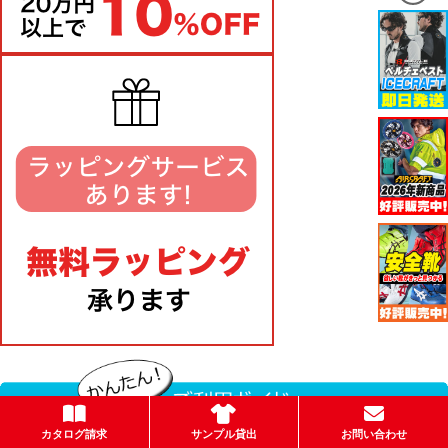
カタログ請求
サンプル貸出
お問い合わせ