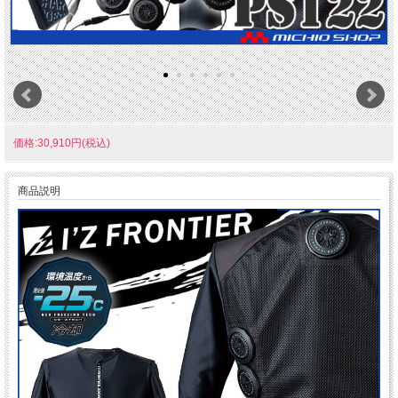
価格:30,910円(税込)
商品説明