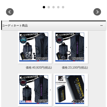
コーディネート商品
価格:40,920円(税込)
価格:23,100円(税込)