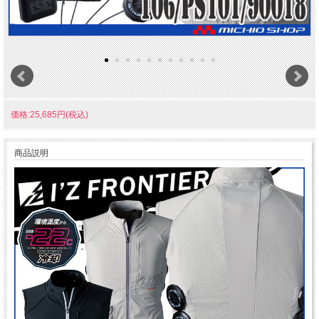
価格:25,685円(税込)
商品説明