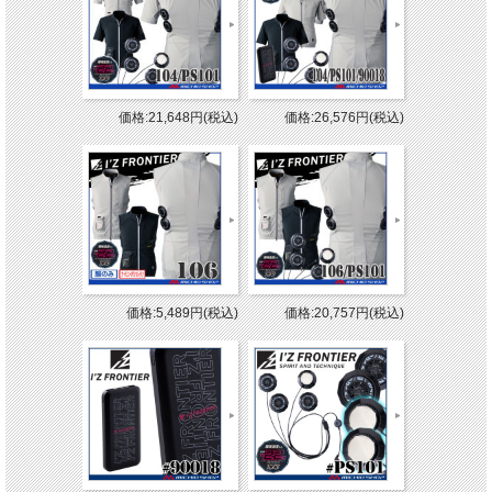
価格:21,648円(税込)
価格:26,576円(税込)
価格:5,489円(税込)
価格:20,757円(税込)