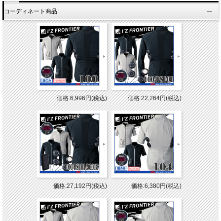
コーディネート商品
価格:6,996円(税込)
価格:22,264円(税込)
価格:27,192円(税込)
価格:6,380円(税込)