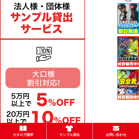
カタログ請求
サンプル貸出
お問い合わせ