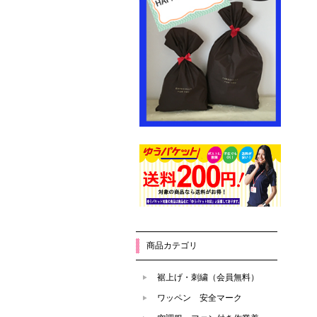
商品カテゴリ
裾上げ・刺繍（会員無料）
ワッペン 安全マーク