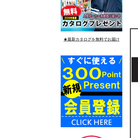
★最新カタログを無料でお届け