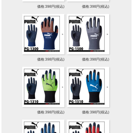
価格:398円(税込)
価格:398円(税込)
価格:398円(税込)
価格:398円(税込)
価格:398円(税込)
価格:398円(税込)