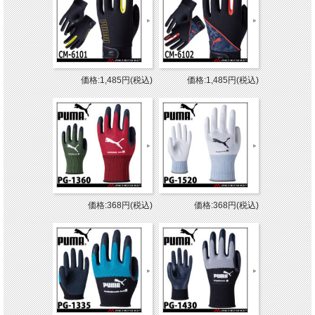
価格:1,485円(税込)
価格:1,485円(税込)
価格:368円(税込)
価格:368円(税込)