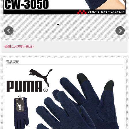
価格:1,430円(税込)
商品説明