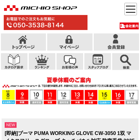
NEW
[即納]プーマ PUMA WORKING GLOVE CW-3050 1双 マ