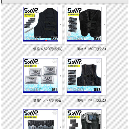
価格:4,620円(税込)
価格:6,160円(税込)
価格:1,760円(税込)
価格:3,190円(税込)