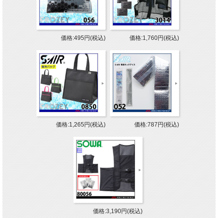
価格:495円(税込)
価格:1,760円(税込)
価格:1,265円(税込)
価格:787円(税込)
価格:3,190円(税込)