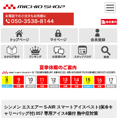
シンメン エスエアー S-AIR スマートアイスベスト(保冷キ
ャリーバッグ付) 057 専用アイス4個付 熱中症対策