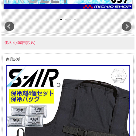
価格:4,400円(税込)
商品説明