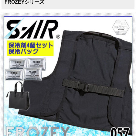
FROZEYシリーズ