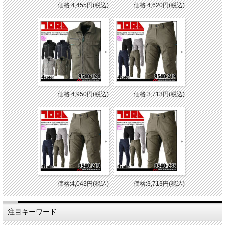
価格:4,455円(税込)
価格:4,620円(税込)
価格:4,950円(税込)
価格:3,713円(税込)
価格:4,043円(税込)
価格:3,713円(税込)
注目キーワード