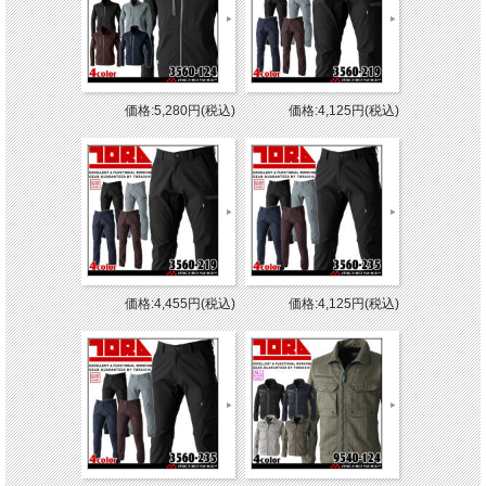
価格:5,280円(税込)
価格:4,125円(税込)
価格:4,455円(税込)
価格:4,125円(税込)