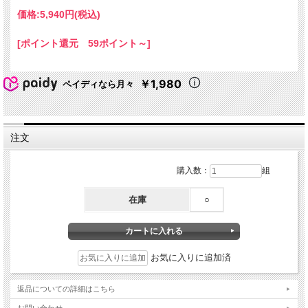
価格:
5,940円
(税込)
[ポイント還元 59ポイント～]
￥1,980
ペイディなら月々
注文
購入数：
組
在庫
○
お気に入りに追加済
返品についての詳細はこちら
お問い合わせ