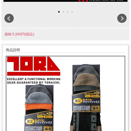
価格:5,940円(税込)
商品説明