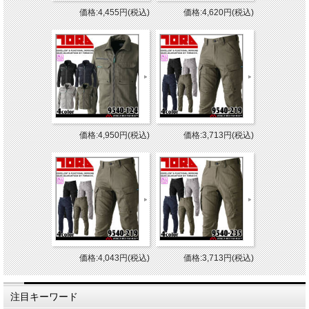
価格:4,455円(税込)
価格:4,620円(税込)
価格:4,950円(税込)
価格:3,713円(税込)
価格:4,043円(税込)
価格:3,713円(税込)
注目キーワード