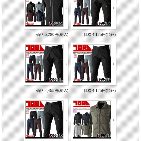
価格:5,280円(税込)
価格:4,125円(税込)
価格:4,455円(税込)
価格:4,125円(税込)