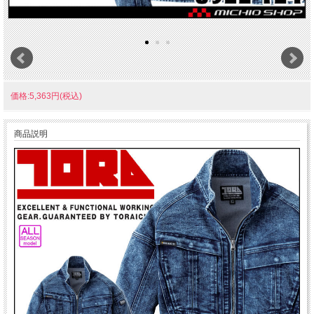
価格:5,363円(税込)
商品説明