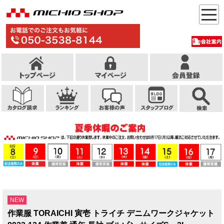
NEW
作業服 TORAICHI 寅壱 トライチ デニムワークジャケット